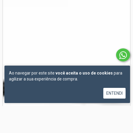
Ao navegar por este site
você aceita o uso de cookies
para
agilizar a sua experiência de compra.
ENTENDI