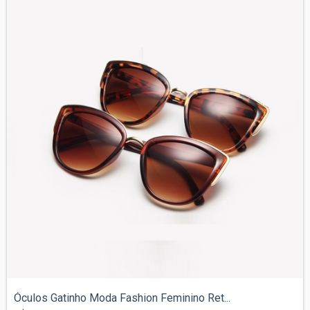
Óculos Gatinho Moda Fashion Feminino Ret...